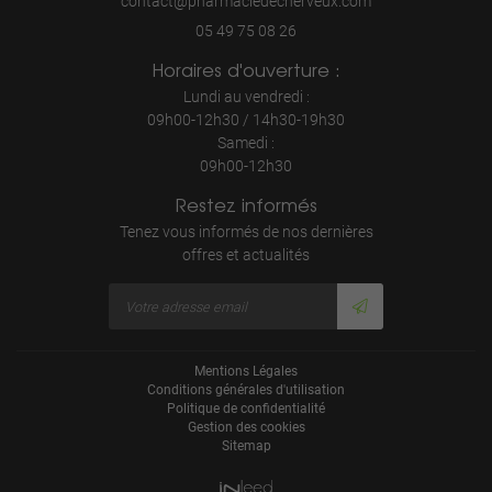
05 49 75 08 26
Horaires d'ouverture :
Lundi au vendredi :
09h00-12h30 / 14h30-19h30
Samedi :
09h00-12h30
Restez informés
Tenez vous informés de nos dernières
offres et actualités
Mentions Légales
Conditions générales d'utilisation
Politique de confidentialité
Gestion des cookies
Sitemap