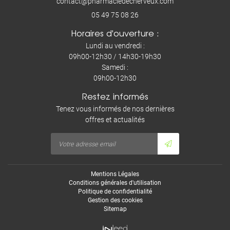
05 49 75 08 26
Horaires d'ouverture :
Lundi au vendredi :
09h00-12h30 / 14h30-19h30
Samedi :
09h00-12h30
Restez informés
Tenez vous informés de nos dernières
offres et actualités
Mentions Légales
Conditions générales d'utilisation
Politique de confidentialité
Gestion des cookies
Sitemap