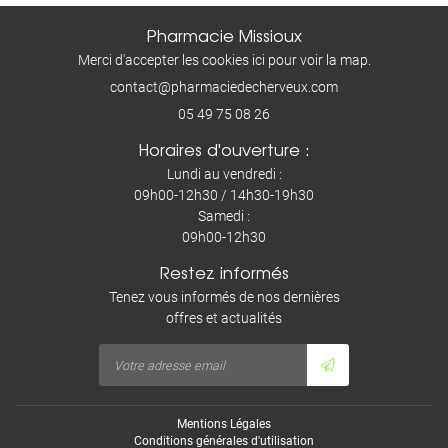
Pharmacie Missioux
Merci d'accepter les cookies
ici
pour voir la map.
05 49 75 08 26
Horaires d'ouverture :
Lundi au vendredi :
09h00-12h30 / 14h30-19h30
Samedi :
09h00-12h30
Restez informés
Tenez vous informés de nos dernières
offres et actualités
Mentions Légales
Conditions générales d'utilisation